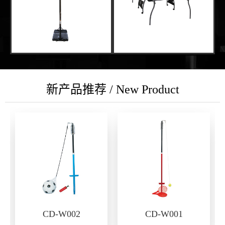
新产品推荐 / New Product
CD-W002
CD-W001