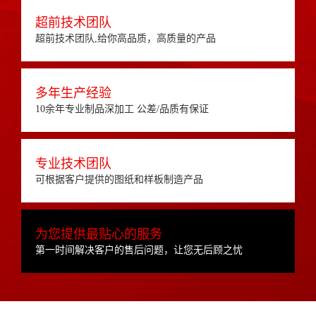
超前技术团队
超前技术团队,给你高品质，高质量的产品
多年生产经验
10余年专业制品深加工 公差/品质有保证
专业技术团队
可根据客户提供的图纸和样板制造产品
为您提供最贴心的服务
第一时间解决客户的售后问题，让您无后顾之忧