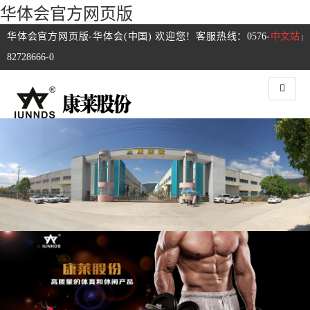
华体会官方网页版
华体会官方网页版-华体会(中国) 欢迎您！客服热线：0576-
中文站
|
82728666-0