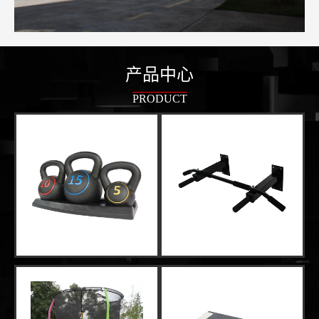
产品中心
PRODUCT