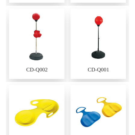
CD-Q002
CD-Q001