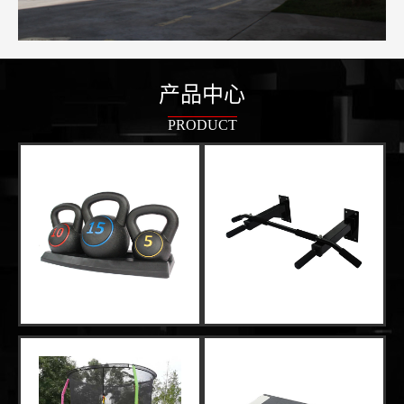
产品中心
PRODUCT