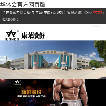
华体会官方网页版
华体会官方网页版-华体会(中国) 欢迎您！客服热线：0576-
中文站
|
82728666-0