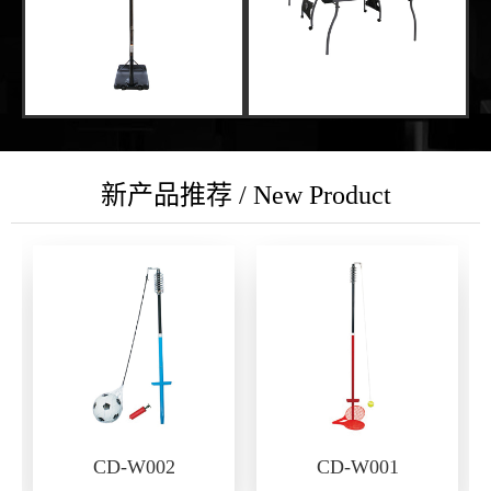
新产品推荐 / New Product
CD-W002
CD-W001