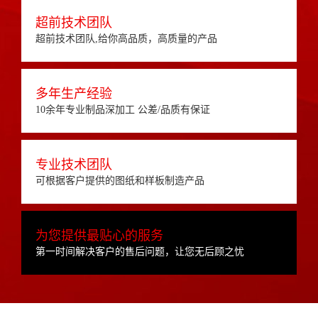
超前技术团队
超前技术团队,给你高品质，高质量的产品
多年生产经验
10余年专业制品深加工 公差/品质有保证
专业技术团队
可根据客户提供的图纸和样板制造产品
为您提供最贴心的服务
第一时间解决客户的售后问题，让您无后顾之忧