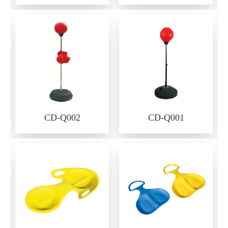
CD-Q002
CD-Q001