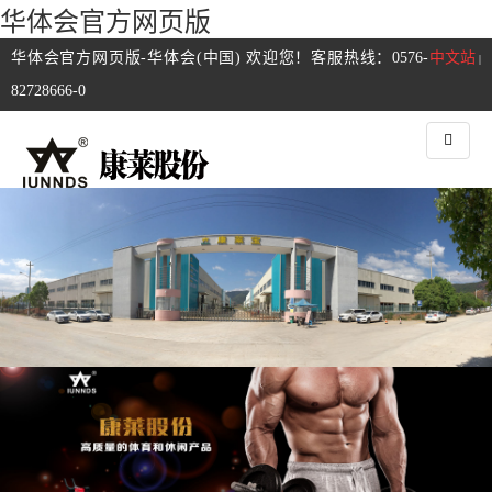
华体会官方网页版
华体会官方网页版-华体会(中国) 欢迎您！客服热线：0576-
中文站
|
82728666-0