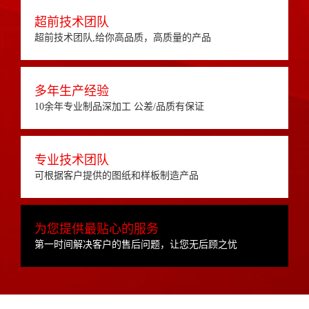
超前技术团队
超前技术团队,给你高品质，高质量的产品
多年生产经验
10余年专业制品深加工 公差/品质有保证
专业技术团队
可根据客户提供的图纸和样板制造产品
为您提供最贴心的服务
第一时间解决客户的售后问题，让您无后顾之忧