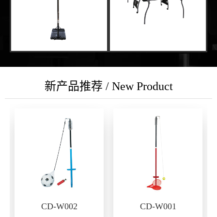
新产品推荐 / New Product
CD-W002
CD-W001