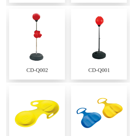
CD-Q002
CD-Q001