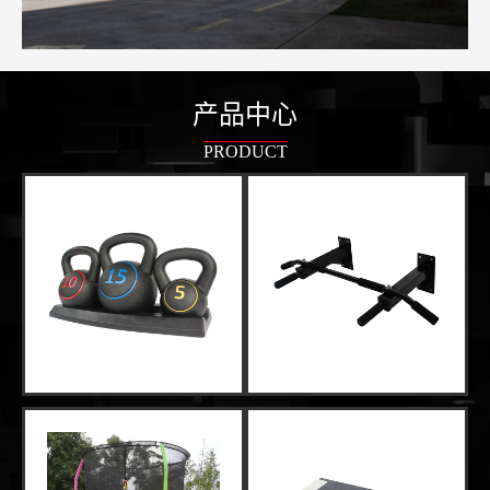
产品中心
PRODUCT